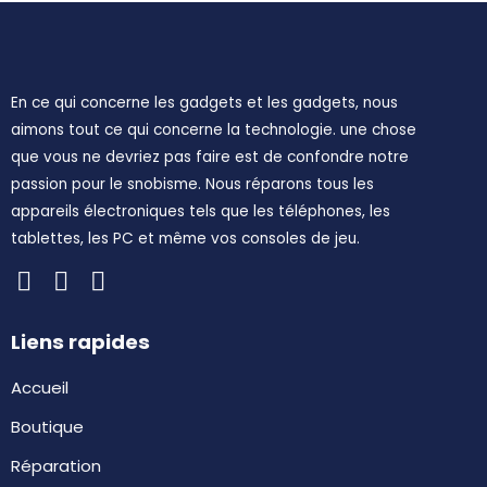
En ce qui concerne les gadgets et les gadgets, nous
aimons tout ce qui concerne la technologie. une chose
que vous ne devriez pas faire est de confondre notre
passion pour le snobisme. Nous réparons tous les
appareils électroniques tels que les téléphones, les
tablettes, les PC et même vos consoles de jeu.
Liens rapides
Accueil
Boutique
Réparation