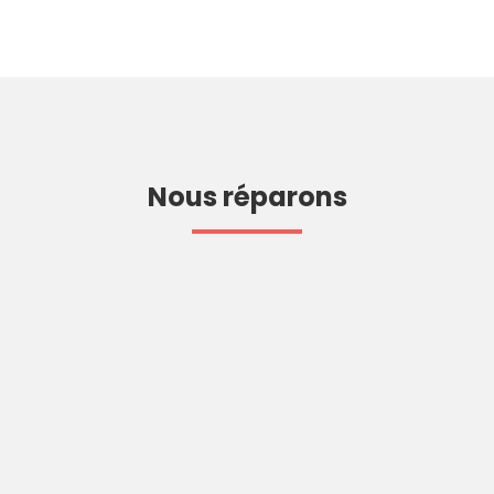
Nous réparons