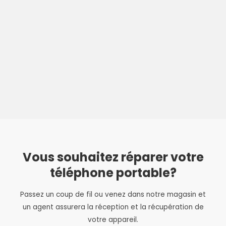
Vous souhaitez réparer votre
téléphone portable?
Passez un coup de fil ou venez dans notre magasin et
un agent assurera la réception et la récupération de
votre appareil.