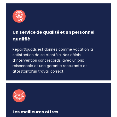
Un service de qualité et un personnel
qualifié
RepairSquads’est donnés comme vocation la
satisfaction de sa clientèle. Nos délais
d’intervention sont records, avec un prix
raisonnable et une garantie rassurante et
attestantd’un travail correct.
Les meilleures offres