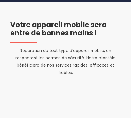
Votre appareil mobile sera
entre de bonnes mains !
Réparation de tout type d’appareil mobile, en
respectant les normes de sécurité. Notre clientèle
bénéficiera de nos services rapides, efficaces et
fiables.