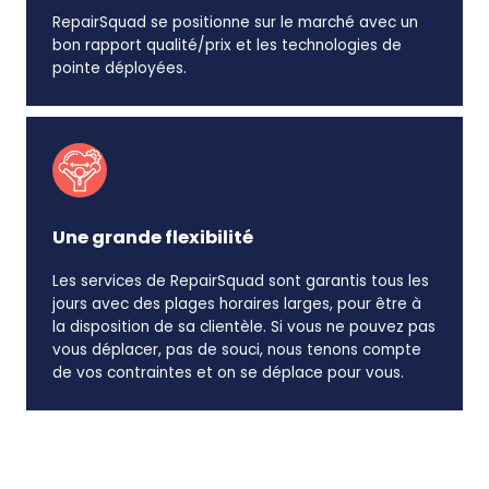
RepairSquad se positionne sur le marché avec un
bon rapport qualité/prix et les technologies de
pointe déployées.
Une grande flexibilité
Les services de RepairSquad sont garantis tous les
jours avec des plages horaires larges, pour être à
la disposition de sa clientèle. Si vous ne pouvez pas
vous déplacer, pas de souci, nous tenons compte
de vos contraintes et on se déplace pour vous.