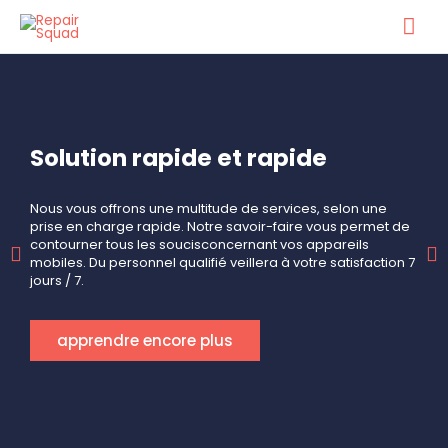
Solution rapide et rapide
Nous vous offrons une multitude de services, selon une
prise en charge rapide. Notre savoir-faire vous permet de
contourner tous les soucisconcernant vos appareils
mobiles. Du personnel qualifié veillera à votre satisfaction 7
jours / 7.
apprendre encore plus